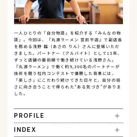
一人ひとりの「自分物語」を紹介する「みんなの物
語」。今回は、『丸源ラーメン 宮前平店』で副店長
を務める浅野 臨（あさの りん）さんに登場いただ
きました。パートナー（アルバイト）として15年、
ずっと店舗の最前線で働き続けている浅野さん。
『丸源ラーメン』で働く約9,300名のパートナーが
技術を競う社内コンテストで優勝した背景には、
「楽しさ」にこだわり続けてきた日々と、自分の弱
さに向き合うことで得られた“ある気づき”がありま
した。
PROFILE
INDEX