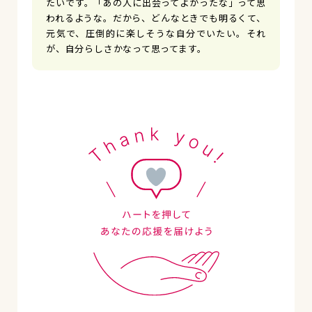
たいです。「あの人に出会ってよかったな」って思
われるような。だから、どんなときでも明るくて、
元気で、圧倒的に楽しそうな自分でいたい。それ
が、自分らしさかなって思ってます。