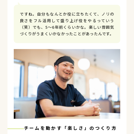
ですね。自分もなんとか役に立ちたくて、ノリの
良さをフル活用して盛り上げ役をやるっていう
（笑）でも、5～6年前くらいかな。楽しい雰囲気
づくりがうまくいかなかったことがあったんです。
チームを動かす「楽しさ」のつくり方