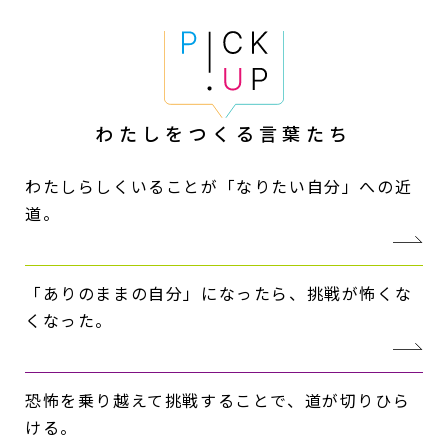
わたしをつくる
言葉たち
わたしらしくいることが「なりたい自分」への近
道。
「ありのままの自分」になったら、挑戦が怖くな
くなった。
恐怖を乗り越えて挑戦することで、道が切りひら
ける。