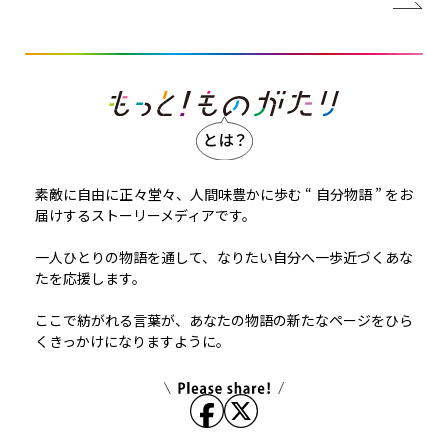
素敵に自由に正々堂々、人間味豊かに歩む “ 自分物語 ” をお
届けするストーリーメディアです。
一人ひとりの物語を通して、なりたい自分へ一歩近づくあな
たを応援します。
ここで紡がれる言葉が、あなたの物語の新たなページをひら
くきっかけになりますように。