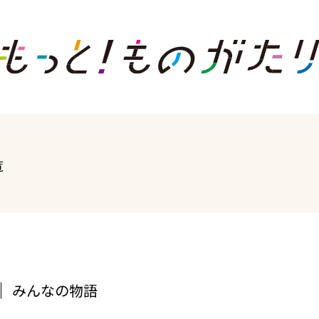
覧
みんなの物語