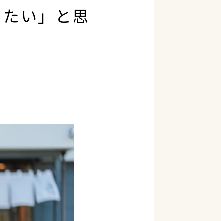
いたい」と思