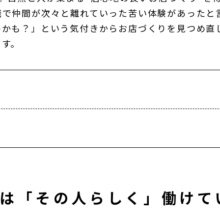
職で仲間が次々と離れていった苦い体験があったと
のかも？」という気付きからお店づくりを見つめ直
ます。
は「その人らしく」働けて