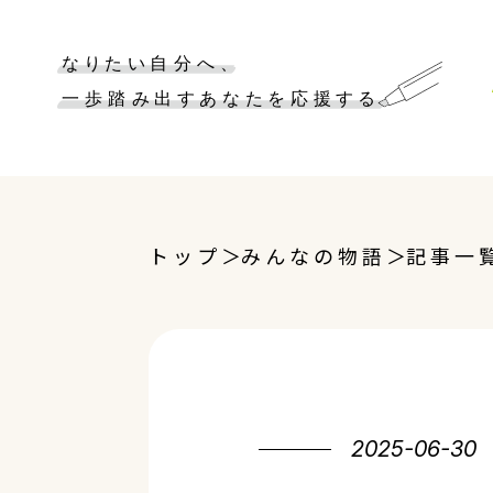
トップ
みんなの物語
記事一
2025-06-30