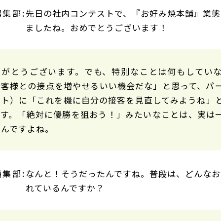
先日の社内コンテストで、『お好み焼本舗』業態
ましたね。おめでとうございます！
りがとうございます。でも、特別なことは何もしてい
お客様との接点を増やせるいい機会だな」と思って、パ
イト）に「これを機に自分の接客を見直してみようね」
です。「絶対に優勝を狙おう！」みたいなことは、実は
いんですよね。
なんと！そうだったんですね。普段は、どんなお
れているんですか？