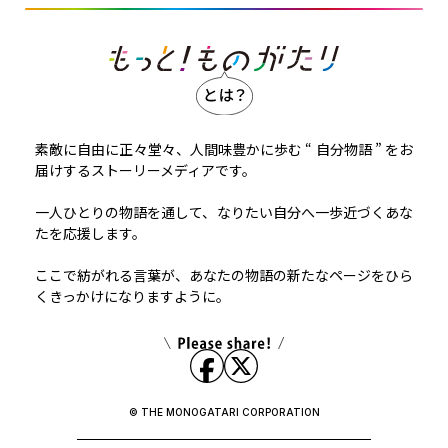
素敵に自由に正々堂々、人間味豊かに歩む “ 自分物語 ” をお
届けするストーリーメディアです。
一人ひとりの物語を通して、なりたい自分へ一歩近づくあな
たを応援します。
ここで紡がれる言葉が、あなたの物語の新たなページをひら
くきっかけになりますように。
© THE MONOGATARI CORPORATION