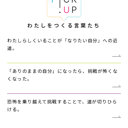
わたしをつくる
言葉たち
わたしらしくいることが「なりたい自分」への近
道。
「ありのままの自分」になったら、挑戦が怖くな
くなった。
恐怖を乗り越えて挑戦することで、道が切りひら
ける。