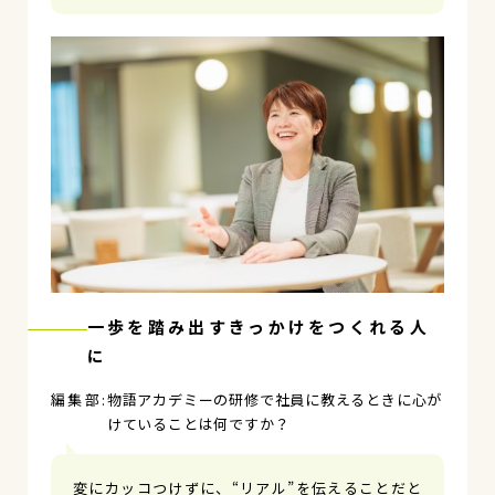
一歩を踏み出すきっかけをつくれる人
に
物語アカデミーの研修で社員に教えるときに心が
けていることは何ですか？
変にカッコつけずに、“リアル”を伝えることだと