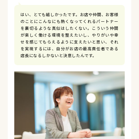
はい、とても嬉しかったです。お店や仲間、お客様
のことにこんなにも熱くなってくれるパートナー
を裏切るような真似はしたくない。こういう仲間
が楽しく働ける環境を整えたいし、やりがいや幸
せを感じてもらえるように支えたいと思い、それ
を実現するには、自分がお店の最高責任者である
店長になるしかないと決意したんです。