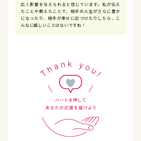
広く影響を与えられると信じています。私が伝え
たことや教えたことで、相手の人生がさらに豊か
になったり、相手が幸せに近づけたりしたら、こ
んなに嬉しいことはないですね！