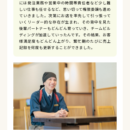
には発注業務や営業中の時間帯責任者など少し難
しい仕事も任せるなど、思い切って権限委譲も進め
ていきました。次第にお店を率先して引っ張って
いくリーダー的な存在が生まれ、その背中を見た
後輩パートナーもどんどん育っていき、チームビル
ディングが加速していったんです。その結果、お客
様満足度もどんどん上がり、繁忙期のたびに売上
記録を何度も更新することができました。