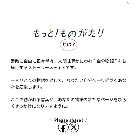
素敵に自由に正々堂々、人間味豊かに歩む “ 自分物語 ” をお
届けするストーリーメディアです。
一人ひとりの物語を通して、なりたい自分へ一歩近づくあな
たを応援します。
ここで紡がれる言葉が、あなたの物語の新たなページをひら
くきっかけになりますように。