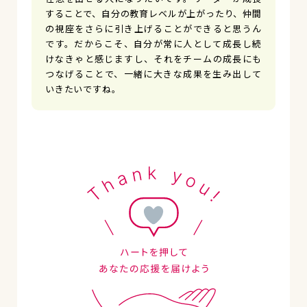
することで、自分の教育レベルが上がったり、仲間
の視座をさらに引き上げることができると思うん
です。だからこそ、自分が常に人として成長し続
けなきゃと感じますし、それをチームの成長にも
つなげることで、一緒に大きな成果を生み出して
いきたいですね。