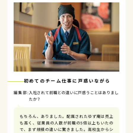
初めてのチーム仕事に戸惑いながら
入社されて前職との違いに戸惑うことはありまし
たか？
もちろん、ありました。配属されたゆず庵は売上
も高く、従業員の人数が前職の5倍以上もいたの
で、まず規模の違いに驚きました。高校生からシ