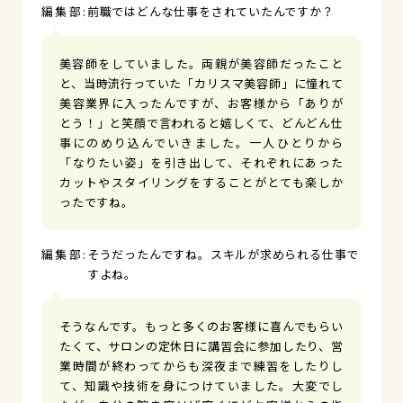
前職ではどんな仕事をされていたんですか？
美容師をしていました。両親が美容師だったこと
と、当時流行っていた「カリスマ美容師」に憧れて
美容業界に入ったんですが、お客様から「ありが
とう！」と笑顔で言われると嬉しくて、どんどん仕
事にのめり込んでいきました。一人ひとりから
「なりたい姿」を引き出して、それぞれにあった
カットやスタイリングをすることがとても楽しか
ったですね。
そうだったんですね。スキルが求められる仕事で
すよね。
そうなんです。もっと多くのお客様に喜んでもらい
たくて、サロンの定休日に講習会に参加したり、営
業時間が終わってからも深夜まで練習をしたりし
て、知識や技術を身につけていました。大変でし