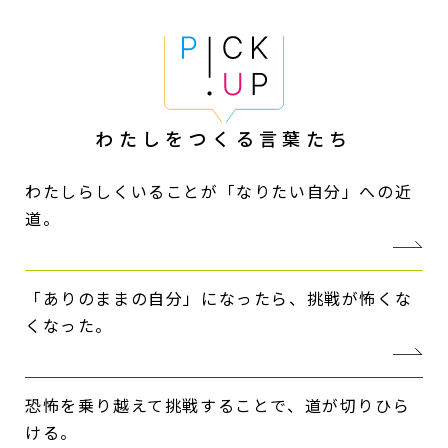
わたしをつくる
言葉たち
わたしらしくいることが「なりたい自分」への近
道。
「ありのままの自分」になったら、挑戦が怖くな
くなった。
恐怖を乗り越えて挑戦することで、道が切りひら
ける。