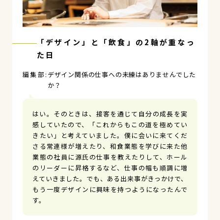
「デザイン」と「飲食」の2軸が重なっ
た日
デザイン関係の仕事への未練はありませんでした
か？
はい。そのときは、接客を通じて自分の成長を実
感していたので、「これからもこの道を極めてい
きたい」と考えていました。僕に会いに来てくだ
さる常連様が増えたり、和食業態を学びに来た他
業態の社員に源氏の仕事を教えたりして、ホール
のリーダーに昇格するなど、仕事の幅も順調に増
えていきました。でも、ある出来事がきっかけで、
もう一度デザインに興味を持つようになったんで
す。