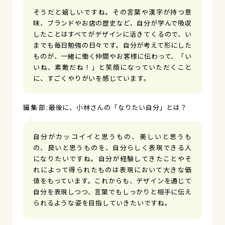
そうだと嬉しいですね。その言葉や漢字が持つ意
味、ブランドやお店の歴史など、自分が学んで吸収
したことはすべてがデザインに活きてくるので、い
までも毎日勉強の日々です。自分が考えて形にした
ものが、一緒に働く仲間やお客様に伝わって、「い
いね、素敵だね！」と笑顔になっていただくこと
に、すごくやりがいを感じています。
最後に、小林さんの「なりたい自分」とは？
自分がカッコイイと思うもの、美しいと思うも
の、良いと思うものを、自分らしく表現できる人
になりたいですね。自分が経験してきたことやそ
れによって得られたものは表現において大きな価
値をもっています。これからも、デザインを通じて
自分を表現しつつ、言葉でもしっかりと相手に伝え
られるような姿を目指していきたいですね。