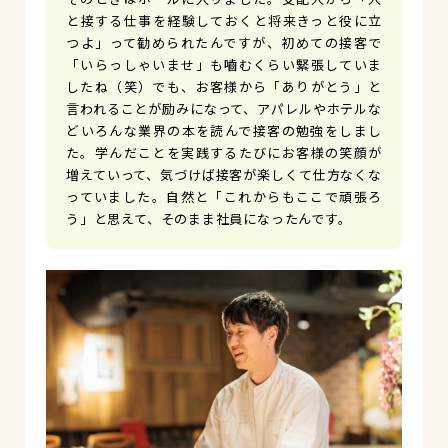
と接する仕事を経験しておくと将来きっと役に立
つよ」って勧められたんですが、初めての接客で
「いらっしゃいませ」も嚙むくらい緊張していま
したね（笑）でも、お客様から「ありがとう」と
言われることが励みになって、アパレルやホテルな
どいろんな業界の本を読んで接客の勉強をしまし
た。学んだことを実践するたびにお客様の笑顔が
増えていって、気づけば接客が楽しくて仕方なくな
っていました。自然と「これからもここで頑張ろ
う」と思えて、そのまま社員になったんです。