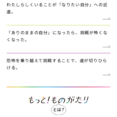
わたしらしくいることが「なりたい自分」への近
道。
「ありのままの自分」になったら、挑戦が怖くな
くなった。
恐怖を乗り越えて挑戦することで、道が切りひら
ける。