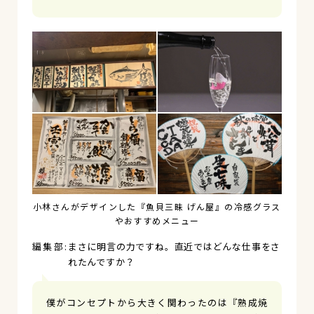
小林さんがデザインした『魚貝三昧 げん屋』の冷感グラス
やおすすめメニュー
まさに明言の力ですね。直近ではどんな仕事をさ
れたんですか？
僕がコンセプトから大きく関わったのは『熟成焼