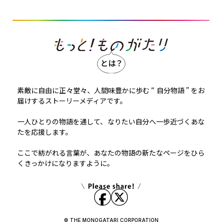
素敵に自由に正々堂々、人間味豊かに歩む “ 自分物語 ” をお
届けするストーリーメディアです。
一人ひとりの物語を通して、なりたい自分へ一歩近づくあな
たを応援します。
ここで紡がれる言葉が、あなたの物語の新たなページをひら
くきっかけになりますように。
© THE MONOGATARI CORPORATION