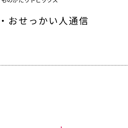
人・おせっかい人通信