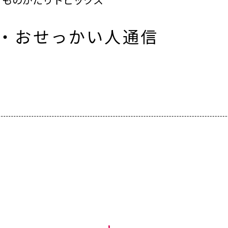
人・おせっかい人通信