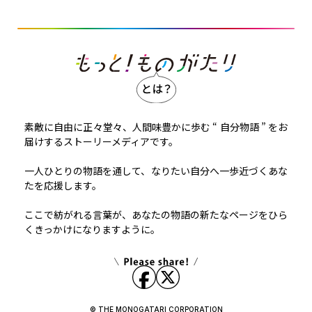
素敵に自由に正々堂々、人間味豊かに歩む “ 自分物語 ” をお
届けするストーリーメディアです。
一人ひとりの物語を通して、なりたい自分へ一歩近づくあな
たを応援します。
ここで紡がれる言葉が、あなたの物語の新たなページをひら
くきっかけになりますように。
© THE MONOGATARI CORPORATION