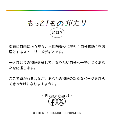
素敵に自由に正々堂々、人間味豊かに歩む “ 自分物語 ” をお
届けするストーリーメディアです。
一人ひとりの物語を通して、なりたい自分へ一歩近づくあな
たを応援します。
ここで紡がれる言葉が、あなたの物語の新たなページをひら
くきっかけになりますように。
© THE MONOGATARI CORPORATION