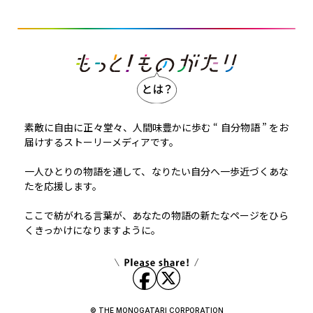
素敵に自由に正々堂々、人間味豊かに歩む “ 自分物語 ” をお
届けするストーリーメディアです。
一人ひとりの物語を通して、なりたい自分へ一歩近づくあな
たを応援します。
ここで紡がれる言葉が、あなたの物語の新たなページをひら
くきっかけになりますように。
© THE MONOGATARI CORPORATION