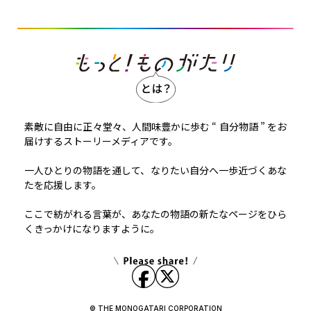
素敵に自由に正々堂々、人間味豊かに歩む “ 自分物語 ” をお
届けするストーリーメディアです。
一人ひとりの物語を通して、なりたい自分へ一歩近づくあな
たを応援します。
ここで紡がれる言葉が、あなたの物語の新たなページをひら
くきっかけになりますように。
© THE MONOGATARI CORPORATION