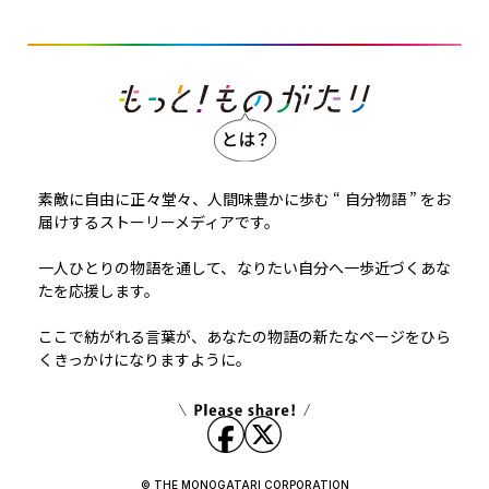
素敵に自由に正々堂々、人間味豊かに歩む “ 自分物語 ” をお
届けするストーリーメディアです。
一人ひとりの物語を通して、なりたい自分へ一歩近づくあな
たを応援します。
ここで紡がれる言葉が、あなたの物語の新たなページをひら
くきっかけになりますように。
© THE MONOGATARI CORPORATION