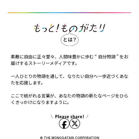
素敵に自由に正々堂々、人間味豊かに歩む “ 自分物語 ” をお
届けするストーリーメディアです。
一人ひとりの物語を通して、なりたい自分へ一歩近づくあな
たを応援します。
ここで紡がれる言葉が、あなたの物語の新たなページをひら
くきっかけになりますように。
© THE MONOGATARI CORPORATION