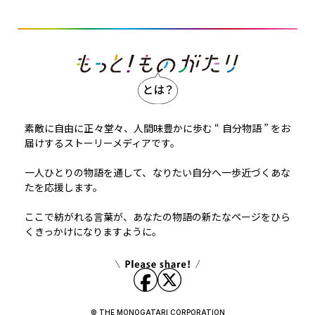
素敵に自由に正々堂々、人間味豊かに歩む “ 自分物語 ” をお
届けするストーリーメディアです。
一人ひとりの物語を通して、なりたい自分へ一歩近づくあな
たを応援します。
ここで紡がれる言葉が、あなたの物語の新たなページをひら
くきっかけになりますように。
© THE MONOGATARI CORPORATION