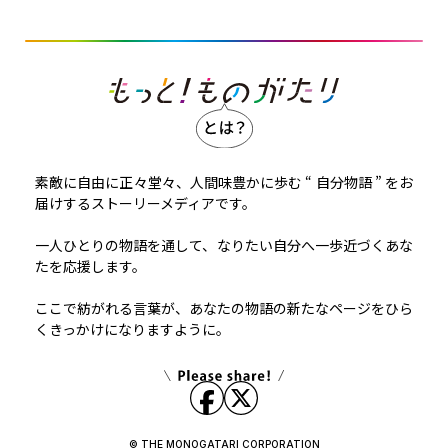
素敵に自由に正々堂々、人間味豊かに歩む “ 自分物語 ” をお
届けするストーリーメディアです。
一人ひとりの物語を通して、なりたい自分へ一歩近づくあな
たを応援します。
ここで紡がれる言葉が、あなたの物語の新たなページをひら
くきっかけになりますように。
© THE MONOGATARI CORPORATION