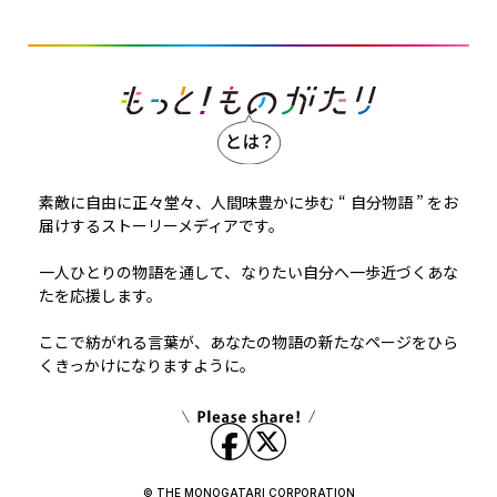
素敵に自由に正々堂々、人間味豊かに歩む “ 自分物語 ” をお
届けするストーリーメディアです。
一人ひとりの物語を通して、なりたい自分へ一歩近づくあな
たを応援します。
ここで紡がれる言葉が、あなたの物語の新たなページをひら
くきっかけになりますように。
© THE MONOGATARI CORPORATION