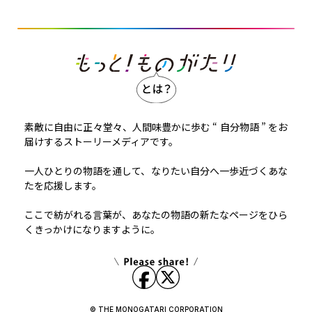
素敵に自由に正々堂々、人間味豊かに歩む “ 自分物語 ” をお
届けするストーリーメディアです。
一人ひとりの物語を通して、なりたい自分へ一歩近づくあな
たを応援します。
ここで紡がれる言葉が、あなたの物語の新たなページをひら
くきっかけになりますように。
© THE MONOGATARI CORPORATION