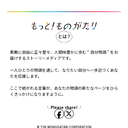
素敵に自由に正々堂々、人間味豊かに歩む “ 自分物語 ” をお
届けするストーリーメディアです。
一人ひとりの物語を通して、なりたい自分へ一歩近づくあな
たを応援します。
ここで紡がれる言葉が、あなたの物語の新たなページをひら
くきっかけになりますように。
© THE MONOGATARI CORPORATION