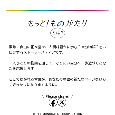
素敵に自由に正々堂々、人間味豊かに歩む “ 自分物語 ” をお
届けするストーリーメディアです。
一人ひとりの物語を通して、なりたい自分へ一歩近づくあな
たを応援します。
ここで紡がれる言葉が、あなたの物語の新たなページをひら
くきっかけになりますように。
© THE MONOGATARI CORPORATION