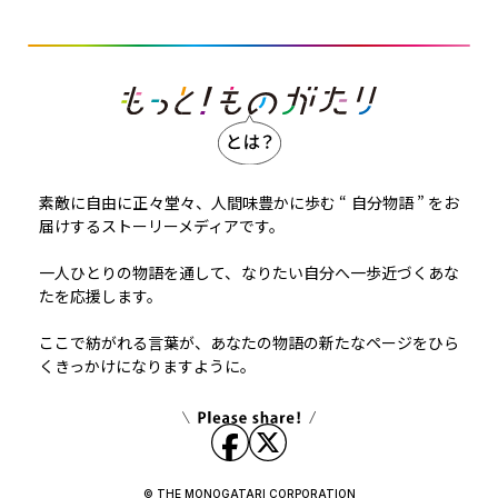
素敵に自由に正々堂々、人間味豊かに歩む “ 自分物語 ” をお
届けするストーリーメディアです。
一人ひとりの物語を通して、なりたい自分へ一歩近づくあな
たを応援します。
ここで紡がれる言葉が、あなたの物語の新たなページをひら
くきっかけになりますように。
© THE MONOGATARI CORPORATION