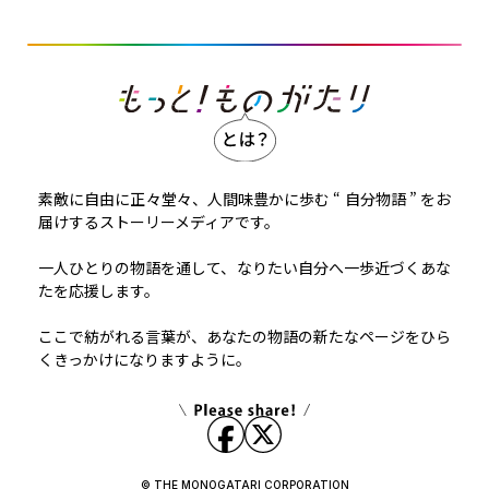
素敵に自由に正々堂々、人間味豊かに歩む “ 自分物語 ” をお
届けするストーリーメディアです。
一人ひとりの物語を通して、なりたい自分へ一歩近づくあな
たを応援します。
ここで紡がれる言葉が、あなたの物語の新たなページをひら
くきっかけになりますように。
© THE MONOGATARI CORPORATION