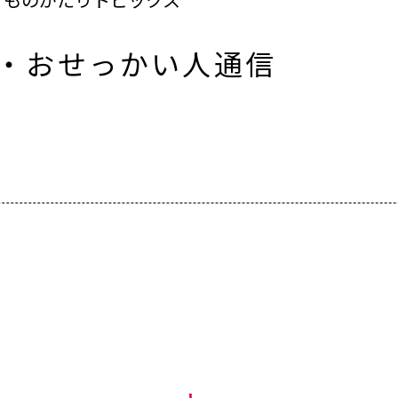
人・おせっかい人通信