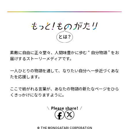
素敵に自由に正々堂々、人間味豊かに歩む “ 自分物語 ” をお
届けするストーリーメディアです。
一人ひとりの物語を通して、なりたい自分へ一歩近づくあな
たを応援します。
ここで紡がれる言葉が、あなたの物語の新たなページをひら
くきっかけになりますように。
© THE MONOGATARI CORPORATION