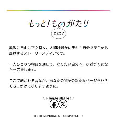
素敵に自由に正々堂々、人間味豊かに歩む “ 自分物語 ” をお
届けするストーリーメディアです。
一人ひとりの物語を通して、なりたい自分へ一歩近づくあな
たを応援します。
ここで紡がれる言葉が、あなたの物語の新たなページをひら
くきっかけになりますように。
© THE MONOGATARI CORPORATION