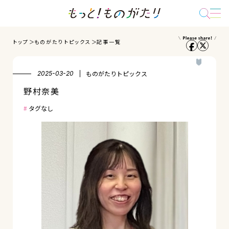
トップ
ものがたりトピックス
記事一覧
ものがたりトピックス
2025-03-20
野村奈美
タグなし