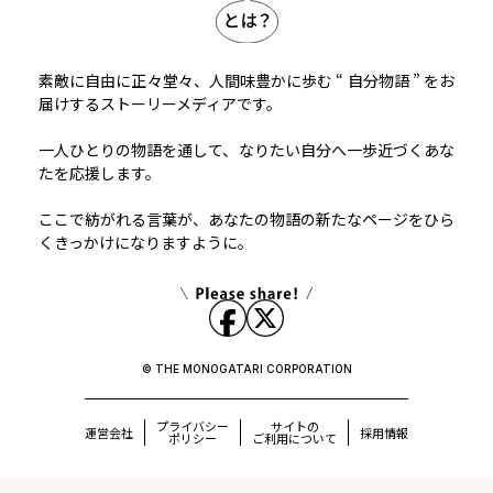
素敵に自由に正々堂々、人間味豊かに歩む “ 自分物語 ” をお
届けするストーリーメディアです。
一人ひとりの物語を通して、なりたい自分へ一歩近づくあな
たを応援します。
ここで紡がれる言葉が、あなたの物語の新たなページをひら
くきっかけになりますように。
© THE MONOGATARI CORPORATION
プライバシー
サイトの
運営会社
採用情報
ポリシー
ご利用について