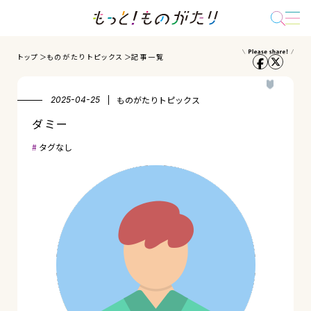
トップ
ものがたりトピックス
記事一覧
ものがたりトピックス
2025-04-25
ダミー
タグなし