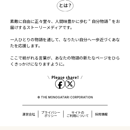
素敵に自由に正々堂々、人間味豊かに歩む “ 自分物語 ” をお
届けするストーリーメディアです。
一人ひとりの物語を通して、なりたい自分へ一歩近づくあな
たを応援します。
ここで紡がれる言葉が、あなたの物語の新たなページをひら
くきっかけになりますように。
© THE MONOGATARI CORPORATION
プライバシー
サイトの
運営会社
採用情報
ポリシー
ご利用について