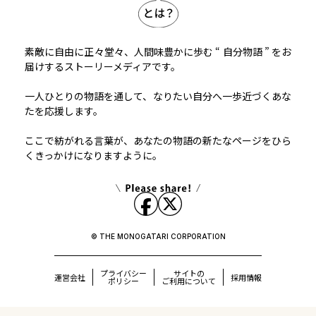
素敵に自由に正々堂々、人間味豊かに歩む “ 自分物語 ” をお
届けするストーリーメディアです。
一人ひとりの物語を通して、なりたい自分へ一歩近づくあな
たを応援します。
ここで紡がれる言葉が、あなたの物語の新たなページをひら
くきっかけになりますように。
© THE MONOGATARI CORPORATION
プライバシー
サイトの
運営会社
採用情報
ポリシー
ご利用について