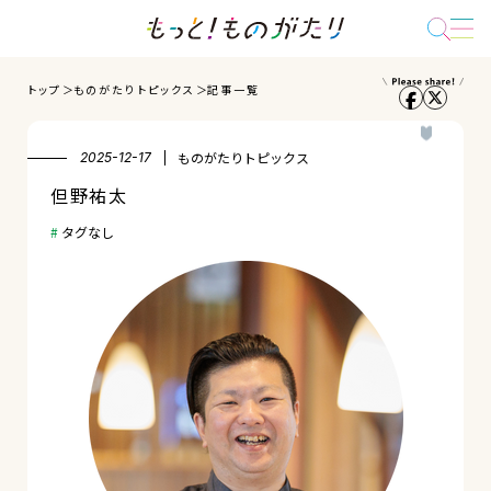
トップ
ものがたりトピックス
記事一覧
ものがたりトピックス
2025-12-17
但野祐太
タグなし