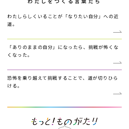
わたしをつくる
言葉たち
わたしらしくいることが「なりたい自分」への近
道。
「ありのままの自分」になったら、挑戦が怖くな
くなった。
恐怖を乗り越えて挑戦することで、道が切りひら
ける。