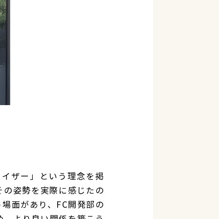
ャイザー」という理念を掲
その姿勢を実際に感じたの
場面があり、FC開発部の
め、より良い関係を築こう