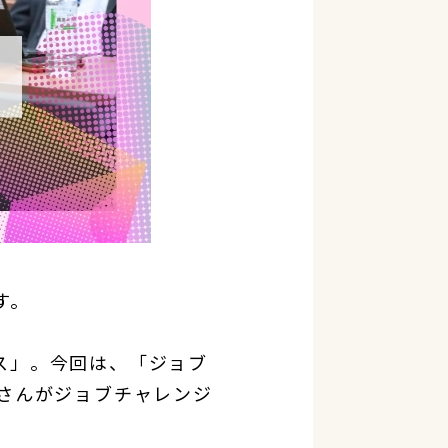
す。
ス」。今回は、「ジョブ
さんがジョブチャレンジ