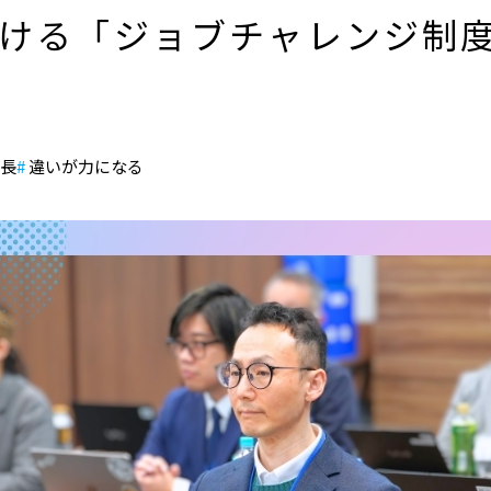
ける「ジョブチャレンジ制
長
違いが力になる