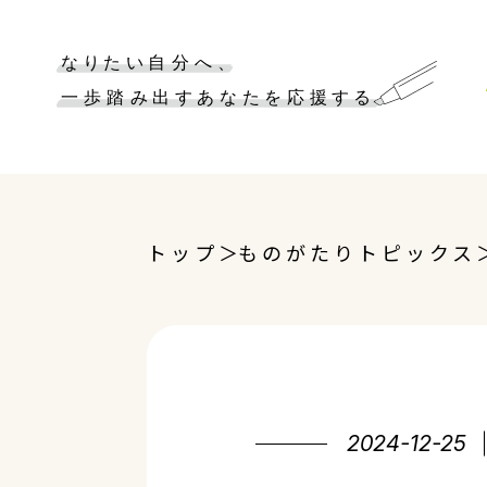
トップ
ものがたりトピックス
2024-12-25