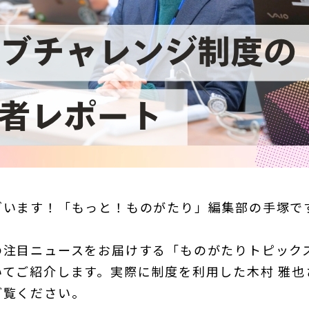
ざいます！「もっと！ものがたり」編集部の手塚で
の注目ニュースをお届けする「ものがたりトピック
いてご紹介します。実際に制度を利用した木村 雅也
ご覧ください。