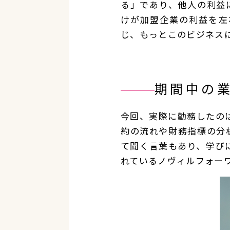
る」であり、他人の利益
けが加盟企業の利益を左
じ、もっとこのビジネス
期間中の
今回、実際に勤務したの
約の流れや財務指標の分
て聞く言葉もあり、学び
れているノヴィルフォー