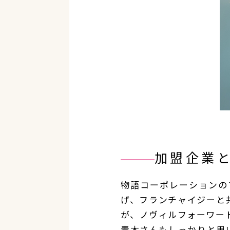
加盟企業
物語コーポレーションの
げ、フランチャイジーと
が、ノヴィルフォーワー
青木さんもしっかりと思