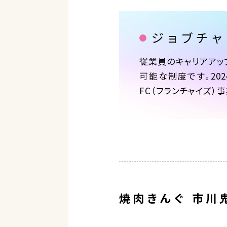
ジョブチャ
従業員のキャリアアッ
可能な制度です。20
FC（フランチャイズ
焼肉きんぐ 市川