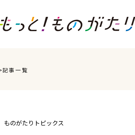
記事一覧
ものがたりトピックス