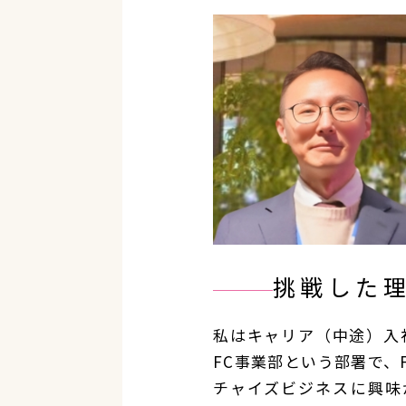
挑戦した
私はキャリア（中途）入
FC事業部という部署で、
チャイズビジネスに興味