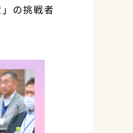
度」の挑戦者