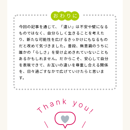
今回の記事を通じて、「違い」は不安や壁になる
ものではなく、自分らしく生きることを考えた
り、新たな可能性を広げるきっかけにもなるもの
だと改めて気づきました。普段、無意識のうちに
誰かの「らしさ」を受け止めきれていないことも
あるかもしれません。だからこそ、安心して自分
を表現できて、お互いの違いを尊重し合える関係
を、日々過ごすなかで広げていけたらと思いま
す。