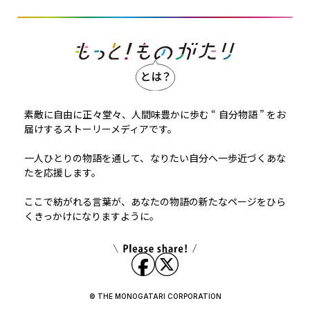
素敵に自由に正々堂々、人間味豊かに歩む “ 自分物語 ” をお
届けするストーリーメディアです。
一人ひとりの物語を通して、なりたい自分へ一歩近づくあな
たを応援します。
ここで紡がれる言葉が、あなたの物語の新たなページをひら
くきっかけになりますように。
© THE MONOGATARI CORPORATION