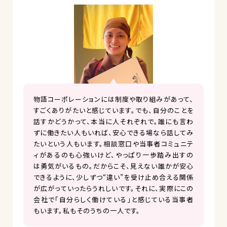
物語コーポレーションには制度や取り組みがあって、
すごくありがたいと感じています。でも、自分のことを
話すかどうかって、本当に人それぞれで。誰にも言わ
ずに働きたい人もいれば、安心できる場なら話してみ
たいという人もいます。相談窓口や当事者コミュニテ
ィがあるのも心強いけど、やっぱり一歩踏み出すの
は勇気がいるもの。だからこそ、見えない誰かが安心
できるように、少しずつ“違い”を受け止め合える関係
が広がっていったらうれしいです。それに、実際にこの
会社で「自分らしく働けている」と感じている当事者
もいます。私もそのうちの一人です。