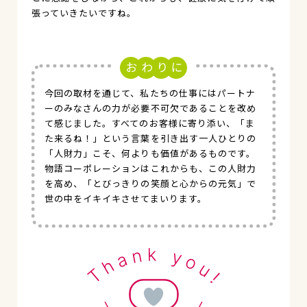
張っていきたいですね。
今回の取材を通じて、私たちの仕事にはパートナ
ーのみなさんの力が必要不可欠であることを改め
て感じました。すべてのお客様に寄り添い、「ま
た来るね！」という言葉を引き出す一人ひとりの
「人財力」こそ、何よりも価値があるものです。
物語コーポレーションはこれからも、この人財力
を高め、「とびっきりの笑顔と心からの元気」で
世の中をイキイキさせてまいります。