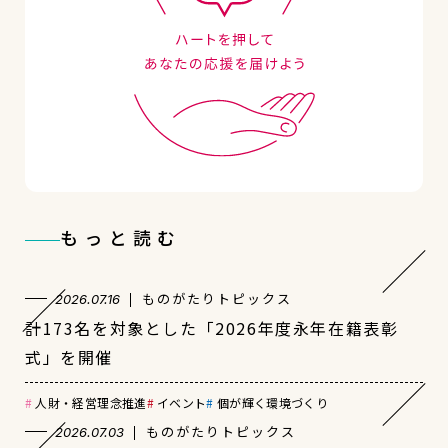
もっと読む
ものがたりトピックス
2026.07.16
計173名を対象とした「2026年度永年在籍表彰
式」を開催
人財・経営理念推進
イベント
個が輝く環境づくり
ものがたりトピックス
2026.07.03