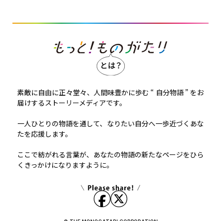
素敵に自由に正々堂々、人間味豊かに歩む “ 自分物語 ” をお
届けするストーリーメディアです。
一人ひとりの物語を通して、なりたい自分へ一歩近づくあな
たを応援します。
ここで紡がれる言葉が、あなたの物語の新たなページをひら
くきっかけになりますように。