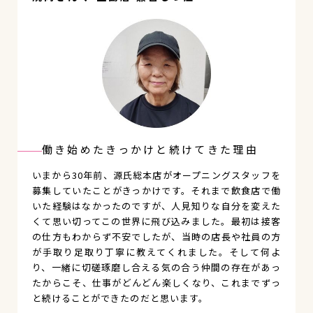
働き始めたきっかけと続けてきた理由
いまから30年前、源氏総本店がオープニングスタッフを
募集していたことがきっかけです。それまで飲食店で働
いた経験はなかったのですが、人見知りな自分を変えた
くて思い切ってこの世界に飛び込みました。最初は接客
の仕方もわからず不安でしたが、当時の店長や社員の方
が手取り足取り丁寧に教えてくれました。そして何よ
り、一緒に切磋琢磨し合える気の合う仲間の存在があっ
たからこそ、仕事がどんどん楽しくなり、これまでずっ
と続けることができたのだと思います。