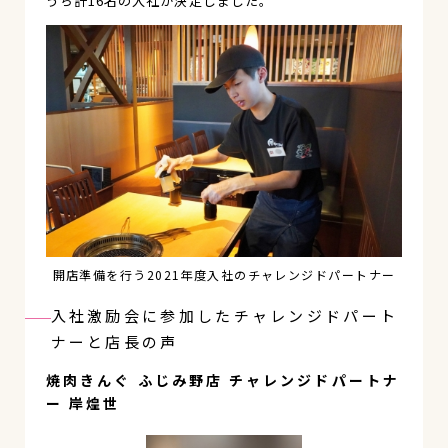
うち計16名の入社が決定しました。
開店準備を行う2021年度入社のチャレンジドパートナー
入社激励会に参加したチャレンジドパート
ナーと店長の声
焼肉きんぐ ふじみ野店 チャレンジドパートナ
ー 岸煌世