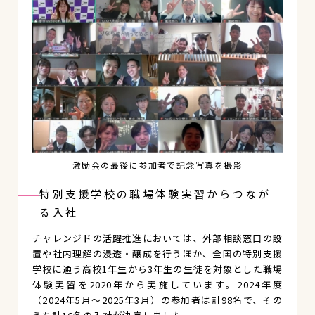
激励会の最後に参加者で記念写真を撮影
特別支援学校の職場体験実習からつなが
る入社
チャレンジドの活躍推進においては、外部相談窓口の設
置や社内理解の浸透・醸成を行うほか、全国の特別支援
学校に通う高校1年生から3年生の生徒を対象とした職場
体験実習を2020年から実施しています。2024年度
（2024年5月～2025年3月）の参加者は計98名で、その