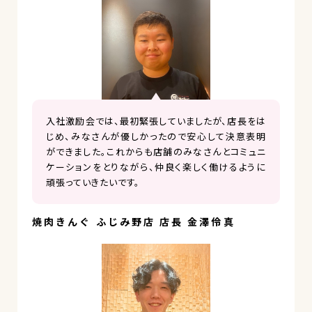
入社激励会では、最初緊張していましたが、店長をは
じめ、みなさんが優しかったので安心して決意表明
ができました。これからも店舗のみなさんとコミュニ
ケーションをとりながら、仲良く楽しく働けるように
頑張っていきたいです。
焼肉きんぐ ふじみ野店 店長 金澤伶真