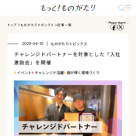
トップ
ものがたりトピックス
記事一覧
ものがたりトピックス
2025-04-10
チャレンジドパートナーを対象とした「入社
激励会」を開催
イベント
チャレンジド活躍
個が輝く環境づくり