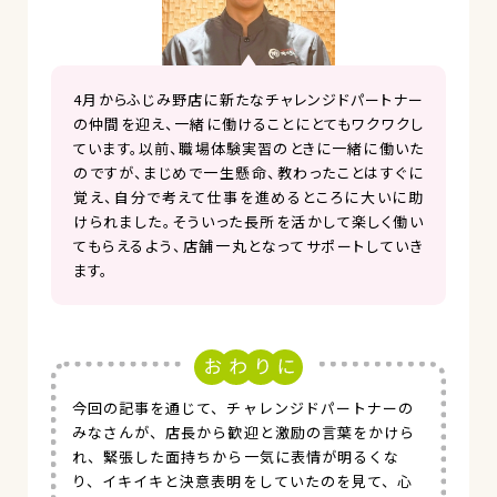
4月からふじみ野店に新たなチャレンジドパートナー
の仲間を迎え、一緒に働けることにとてもワクワクし
ています。以前、職場体験実習のときに一緒に働いた
のですが、まじめで一生懸命、教わったことはすぐに
覚え、自分で考えて仕事を進めるところに大いに助
けられました。そういった長所を活かして楽しく働い
てもらえるよう、店舗一丸となってサポートしていき
ます。
今回の記事を通じて、チャレンジドパートナーの
みなさんが、店長から歓迎と激励の言葉をかけら
れ、緊張した面持ちから一気に表情が明るくな
り、イキイキと決意表明をしていたのを見て、心