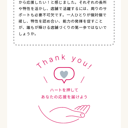
から応援したい！と感じました。それぞれの長所
や特性を活かし、店舗で活躍するには、周りのサ
ポートも必要不可欠です。一人ひとりが個対個で
接し、特性を認め合い、能力の発揮を促すこと
が、誰もが輝ける店舗づくりの第一歩ではないで
しょうか。