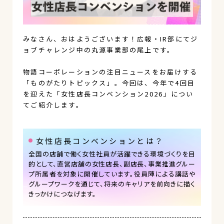
みなさん、おはようございます！広報・IR部にてジ
ョブチャレンジ中の丸源事業部の尾上です。
物語コーポレーションの注目ニュースをお届けする
「ものがたりトピックス」。今回は、今年で4回目
を迎えた「女性店長コンベンション2026」につい
てご紹介します。
女性店長コンベンションとは？
全国の店舗で働く女性社員が活躍できる環境づくりを目
的として、直営店舗の女性店長、副店長、事業推進グルー
プ所属者を対象に開催しています。役員陣による講話や
グループワークを通じて、将来のキャリアを前向きに描く
きっかけにつなげます。