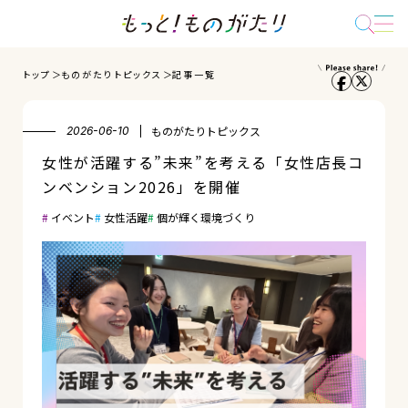
トップ
ものがたりトピックス
記事一覧
ものがたりトピックス
2026-06-10
女性が活躍する”未来”を考える「女性店長コ
ンベンション2026」を開催
イベント
女性活躍
個が輝く環境づくり