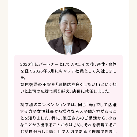
2020年にパートナーとして入社。その後、産休・育休
を経て2026年6月にキャリア社員として入社しまし
た。
育休復帰の不安を「鳥栖店を良くしたい！」という想
いと上司の応援で乗り越え、店長に就任しました。
初参加のコンベンションでは、同じ「母」でして活躍
する方や女性社員から様々な考えや働き方があるこ
とを知りました。特に、池田さんのご講話から、小さ
なことから出来ることからはじめ、それを表現するこ
とが自分らしく働く上で大切であると理解できまし