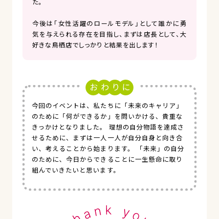
た。
今後は「女性活躍のロールモデル」として誰かに勇
気を与えられる存在を目指し、まずは店長として、大
好きな鳥栖店でしっかりと結果を出します！
今回のイベントは、私たちに「未来のキャリア」
のために「何ができるか」を問いかける、貴重な
きっかけとなりました。 理想の自分物語を達成さ
せるために、まずは一人一人が自分自身と向き合
い、考えることから始まります。 「未来」の自分
のために、今日からできることに一生懸命に取り
組んでいきたいと思います。