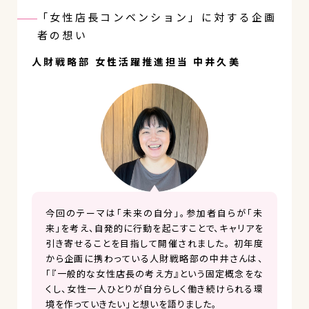
「女性店長コンベンション」に対する企画
者の想い
人財戦略部 女性活躍推進担当 中井久美
今回のテーマは「未来の自分」。参加者自らが「未
来」を考え、自発的に行動を起こすことで、キャリアを
引き寄せることを目指して開催されました。 初年度
から企画に携わっている人財戦略部の中井さんは、
「『一般的な女性店長の考え方』という固定概念をな
くし、女性一人ひとりが自分らしく働き続けられる環
境を作っていきたい」と想いを語りました。