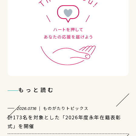
もっと読む
ものがたりトピックス
2026.07.16
計173名を対象とした「2026年度永年在籍表彰
式」を開催