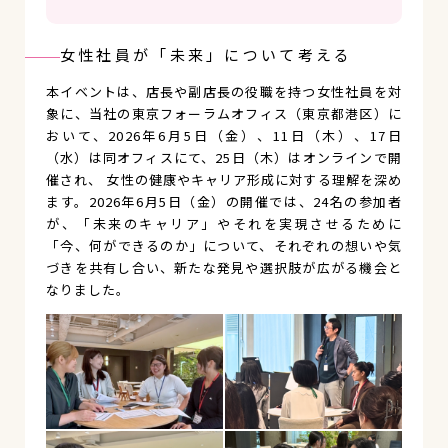
女性社員が「未来」について考える
本イベントは、店長や副店長の役職を持つ女性社員を対
象に、当社の東京フォーラムオフィス（東京都港区）に
おいて、2026年6月5日（金）、11日（木）、17日
（水）は同オフィスにて、25日（木）はオンラインで開
催され、 女性の健康やキャリア形成に対する理解を深め
ます。2026年6月5日（金）の開催では、24名の参加者
が、「未来のキャリア」やそれを実現させるために
「今、何ができるのか」について、それぞれの想いや気
づきを共有し合い、新たな発見や選択肢が広がる機会と
なりました。