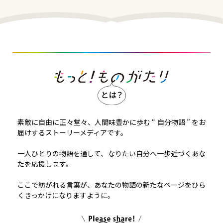
素敵に自由に正々堂々、人間味豊かに歩む “ 自分物語 ” をお
届けするストーリーメディアです。
一人ひとりの物語を通して、なりたい自分へ一歩近づくあな
たを応援します。
ここで紡がれる言葉が、あなたの物語の新たなページをひら
くきっかけになりますように。